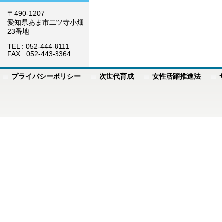
〒490-1207
愛知県あま市二ツ寺小畑
23番地
TEL : 052-444-8111
FAX : 052-443-3364
プライバシーポリシー
次世代育成
女性活躍推進法