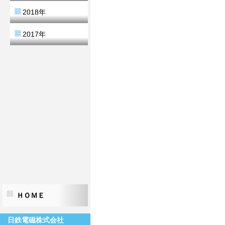
2018年
2017年
ＨＯＭＥ
日鉄電磁株式会社