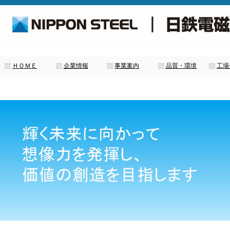
日鉄電磁株式会社は電磁鋼板加工を専門とする総合メーカーです。
ＨＯＭＥ
企業情報
事業案内
品質・環境
工場