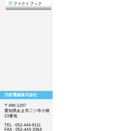
ファクトブック
日鉄電磁株式会社
〒490-1207
愛知県あま市二ツ寺小畑
23番地
TEL : 052-444-8111
FAX : 052-443-3364