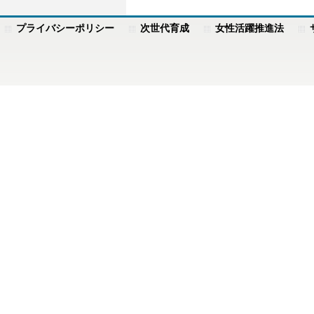
プライバシーポリシー
次世代育成
女性活躍推進法